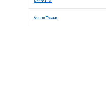
Notice DOE
Annexe Travaux