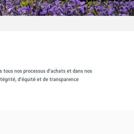
ns tous nos processus d’achats et dans nos
ntégrité, d’équité et de transparence