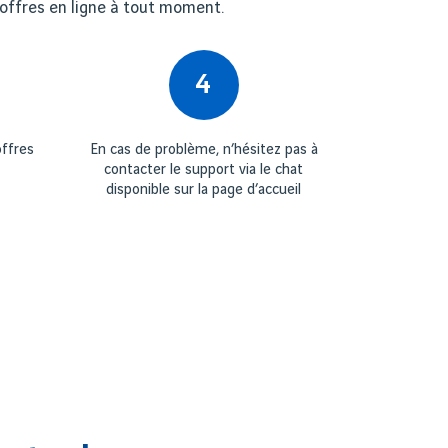
 offres en ligne à tout moment.
4
offres
En cas de problème, n’hésitez pas à
contacter le support via le chat
disponible sur la page d’accueil