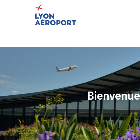
Bienvenue 