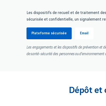
Les dispositifs de recueil et de traitement d
sécurisée et confidentielle, un signalement rel
Plateforme sécurisée
Email
Les engagements et les dispositifs de prévention et d
de santé-sécurité des personnes ou d’environnement 
Dépôt et 