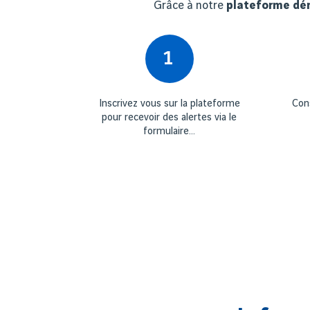
Grâce à notre
plateforme dé
1
Inscrivez vous sur la plateforme
Con
pour recevoir des alertes via le
formulaire...