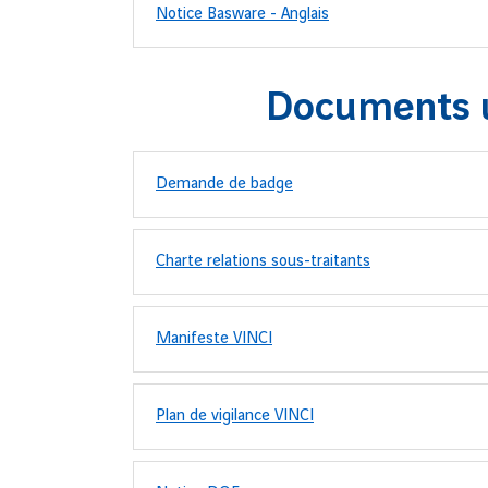
Notice Basware - Anglais
Documents u
Demande de badge
Charte relations sous-traitants
Manifeste VINCI
Plan de vigilance VINCI