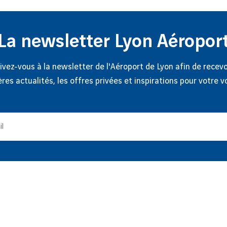
La newsletter Lyon Aéropor
ivez-vous à la newsletter de l'Aéroport de Lyon afin de recevo
ères actualités, les offres privées et inspirations pour votre v