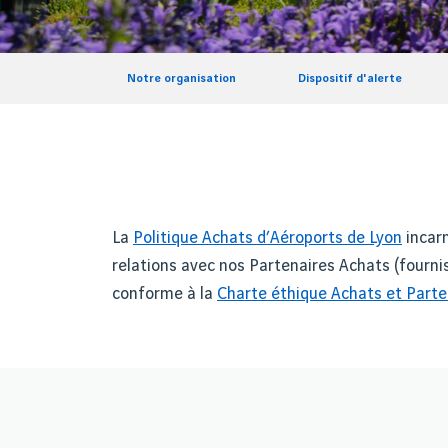
Notre organisation
Dispositif d'alerte
La
Politique Achats d’Aéroports de Lyon
incarn
relations avec nos Partenaires Achats (fournis
conforme à la
Charte éthique Achats et Parte