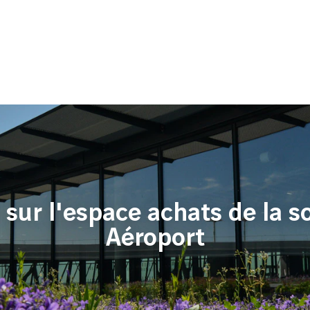
sur l'espace achats de la s
Aéroport